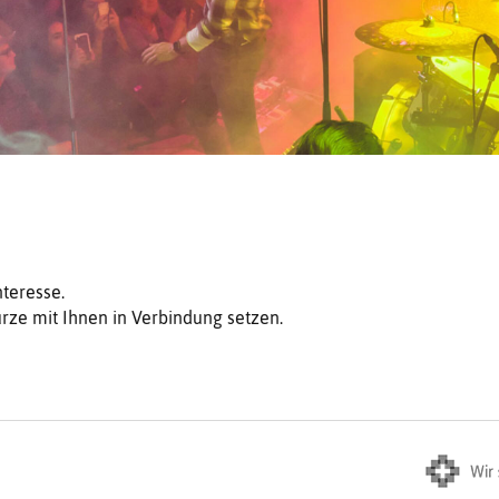
nteresse.
rze mit Ihnen in Verbindung setzen.