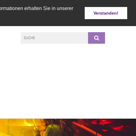
ormationen erhalten Sie in unserer
Verstanden!