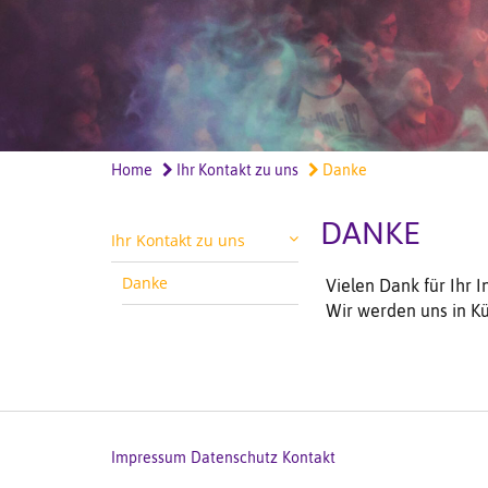
Home
Ihr Kontakt zu uns
Danke
DANKE
Ihr Kontakt zu uns
Danke
Vielen Dank für Ihr I
Wir werden uns in Kü
Impressum
Datenschutz
Kontakt