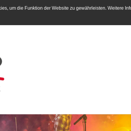
es, um die Funktion der Website zu gewährleisten. Weitere Inf