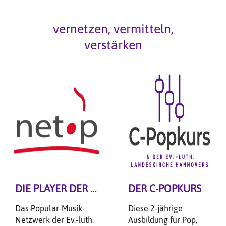
vernetzen, vermitteln,
verstärken
DIE PLAYER DER POPULARMUSIK
DER C-POPKURS
Das Popular-Musik-
Diese 2-jährige
Netzwerk der Ev.-luth.
Ausbildung für Pop,