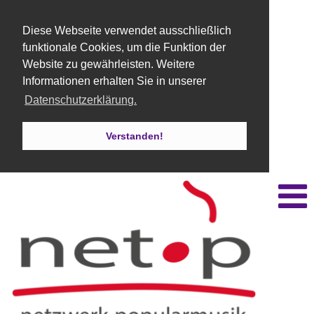
Diese Webseite verwendet ausschließlich
funktionale Cookies, um die Funktion der
Website zu gewährleisten. Weitere
Informationen erhalten Sie in unserer
Datenschutzerklärung.
Verstanden!